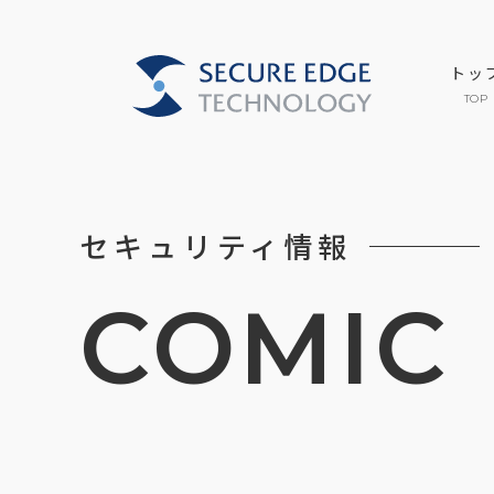
トッ
TOP
セキュリティ情報
COMIC