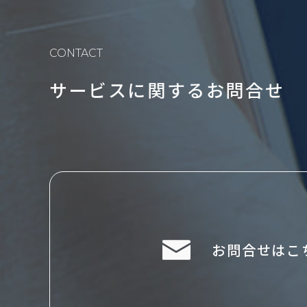
CONTACT
サービスに関するお問合せ
お問合せはこ