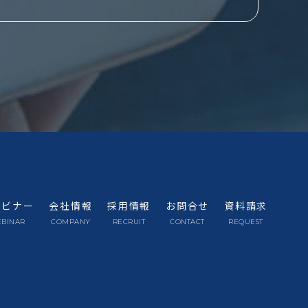
ェビナー
会社情報
採用情報
お問合せ
資料請求
BINAR
COMPANY
RECRUIT
CONTACT
REQUEST