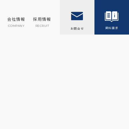
会社情報
採用情報
COMPANY
RECRUIT
資料請求
お問合せ