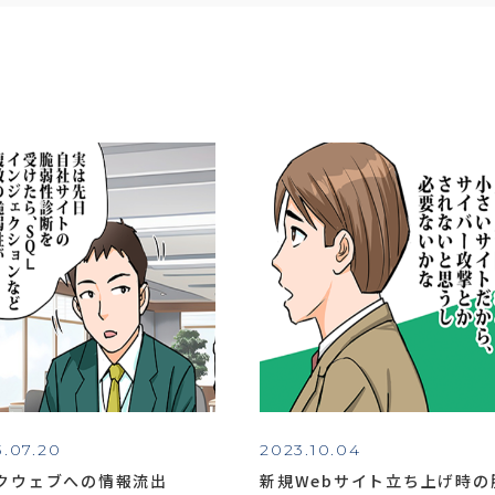
.07.20
2023.10.04
クウェブへの情報流出
新規Webサイト立ち上げ時の