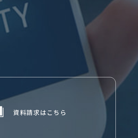
資料請求はこちら