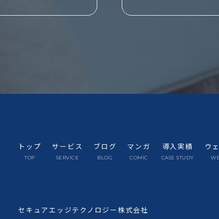
トップ
サービス
ブログ
マンガ
導入実績
ウ
TOP
SERVICE
BLOG
COMIC
CASE STUDY
WE
セキュアエッジテクノロジー株式会社